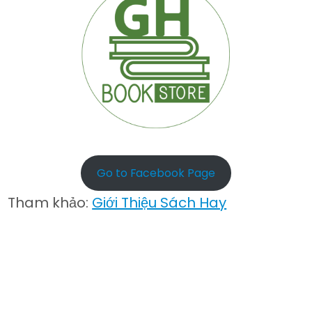
Go to Facebook Page
Tham khảo:
Giới Thiệu Sách Hay