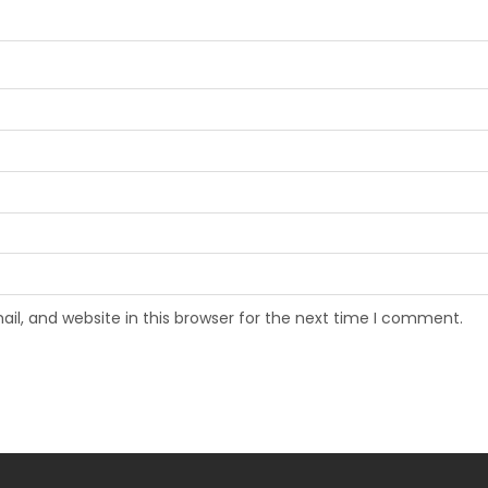
l, and website in this browser for the next time I comment.