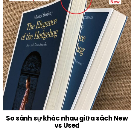
So sánh sự khác nhau giữa sách New
vs Used